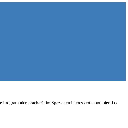
 Programmiersprache C im Speziellen interessiert, kann hier das