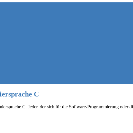
iersprache C
ersprache C. Jeder, der sich für die Software-Programmierung oder die