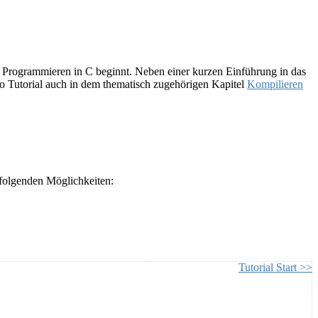
em Programmieren in C beginnt. Neben einer kurzen Einführung in das
 Tutorial auch in dem thematisch zugehörigen Kapitel
Kompilieren
folgenden Möglichkeiten:
Tutorial Start >>