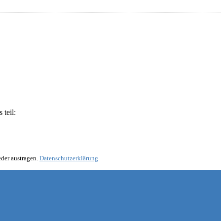
teil:
eder austragen.
Datenschutzerklärung