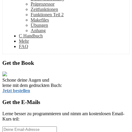
Präprozessor
Zeitfunktionen
Funktionen Teil 2
Makefiles
Übungen
Anhang
C Handbuch
Mehr
FAQ
Get the Book
Schone deine Augen und
lerne mit dem gedruckten Buch:
Jetzt bestellen
Get the E-Mails
Lerne besser zu programmieren und nimm am kostenlosen Email-
Kurs teil: