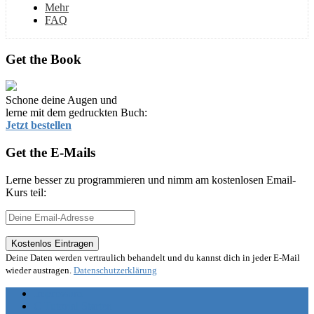
Mehr
FAQ
Get the Book
Schone deine Augen und
lerne mit dem gedruckten Buch:
Jetzt bestellen
Get the E-Mails
Lerne besser zu programmieren und nimm am kostenlosen Email-
Kurs teil:
Deine Daten werden vertraulich behandelt und du kannst dich in jeder E-Mail
wieder austragen.
Datenschutzerklärung
Impressum
C Tutorial Starten