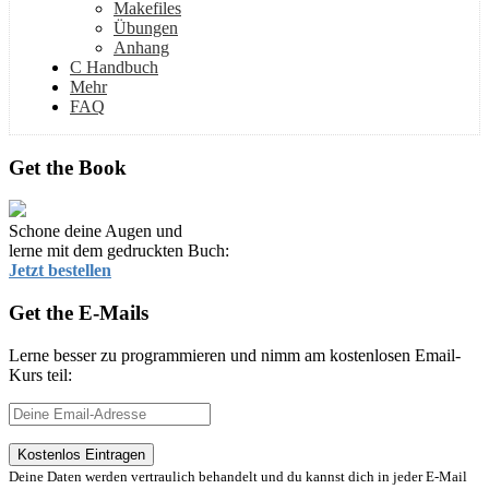
Makefiles
Übungen
Anhang
C Handbuch
Mehr
FAQ
Get the Book
Schone deine Augen und
lerne mit dem gedruckten Buch:
Jetzt bestellen
Get the E-Mails
Lerne besser zu programmieren und nimm am kostenlosen Email-
Kurs teil:
Deine Daten werden vertraulich behandelt und du kannst dich in jeder E-Mail