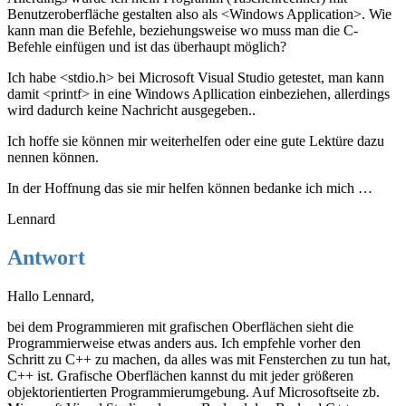
Benutzeroberfläche gestalten also als <Windows Application>. Wie
kann man die Befehle, beziehungsweise wo muss man die C-
Befehle einfügen und ist das überhaupt möglich?
Ich habe <stdio.h> bei Microsoft Visual Studio getestet, man kann
damit <printf> in eine Windows Apllication einbeziehen, allerdings
wird dadurch keine Nachricht ausgegeben..
Ich hoffe sie können mir weiterhelfen oder eine gute Lektüre dazu
nennen können.
In der Hoffnung das sie mir helfen können bedanke ich mich …
Lennard
Antwort
Hallo Lennard,
bei dem Programmieren mit grafischen Oberflächen sieht die
Programmierweise etwas anders aus. Ich empfehle vorher den
Schritt zu C++ zu machen, da alles was mit Fensterchen zu tun hat,
C++ ist. Grafische Oberflächen kannst du mit jeder größeren
objektorientierten Programmierumgebung. Auf Microsoftseite zb.