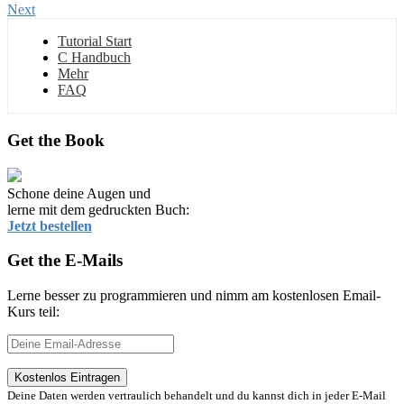
Next
Tutorial Start
C Handbuch
Mehr
FAQ
Get the Book
Schone deine Augen und
lerne mit dem gedruckten Buch:
Jetzt bestellen
Get the E-Mails
Lerne besser zu programmieren und nimm am kostenlosen Email-
Kurs teil:
Deine Daten werden vertraulich behandelt und du kannst dich in jeder E-Mail