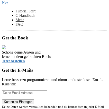
Next
Tutorial Start
C Handbuch
Mehr
FAQ
Get the Book
Schone deine Augen und
lerne mit dem gedruckten Buch:
Jetzt bestellen
Get the E-Mails
Lerne besser zu programmieren und nimm am kostenlosen Email-
Kurs teil:
Deine Daten werden vertraulich behandelt und du kannst dich in jeder E-Mail