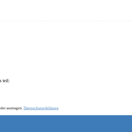
teil:
eder austragen.
Datenschutzerklärung