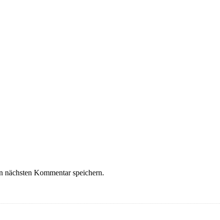
n nächsten Kommentar speichern.